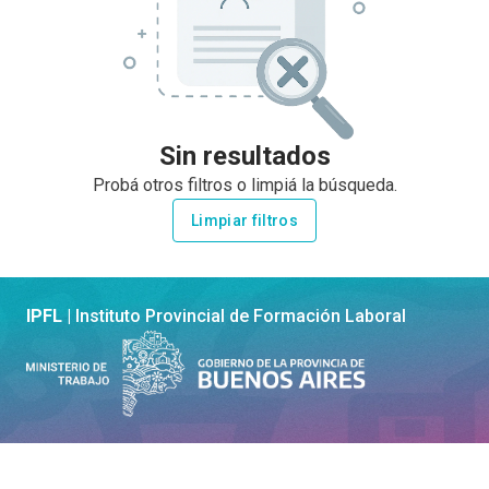
Sin resultados
Probá otros filtros o limpiá la búsqueda.
Limpiar filtros
IPFL |
Instituto Provincial de Formación Laboral