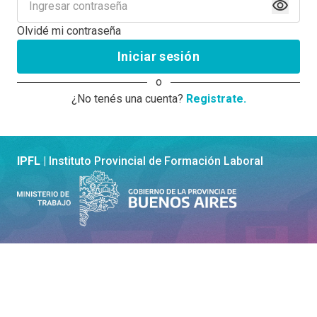
Olvidé mi contraseña
Iniciar sesión
o
¿No tenés una cuenta?
Registrate.
IPFL |
Instituto Provincial de Formación Laboral