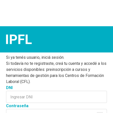
Plataforma de gestión de la
Formación Laboral
Si ya tenés usuario, iniciá sesión.
Si todavía no te registraste, creá tu cuenta y accedé a los
servicios disponibles: preinscripción a cursos y
herramientas de gestión para los Centros de Formación
Laboral (CFL).
DNI
Contraseña