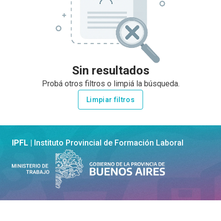
Sin resultados
Probá otros filtros o limpiá la búsqueda.
Limpiar filtros
IPFL |
Instituto Provincial de Formación Laboral