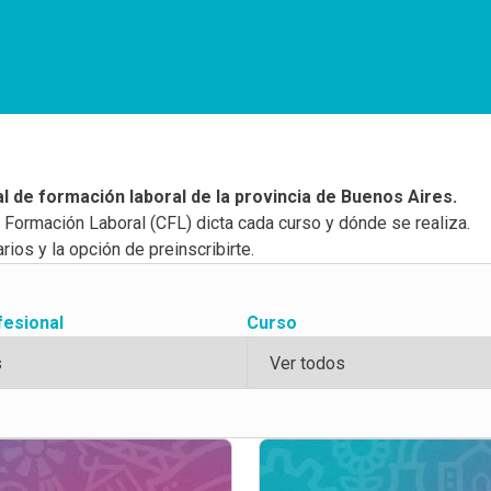
ial de formación laboral de la provincia de Buenos Aires.
e Formación Laboral (CFL) dicta cada curso y dónde se realiza.
rios y la opción de preinscribirte.
fesional
Curso