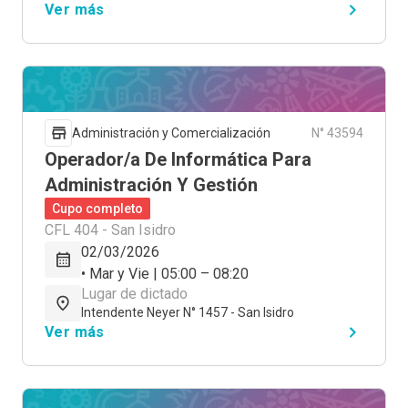
Ver más
Administración y Comercialización
N° 43594
Operador/a De Informática Para
Administración Y Gestión
Cupo completo
CFL 404 - San Isidro
02/03/2026
• Mar y Vie | 05:00 – 08:20
Lugar de dictado
Intendente Neyer N° 1457 - San Isidro
Ver más