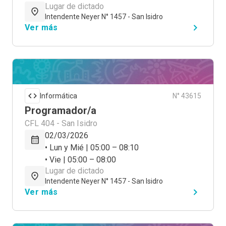
Lugar de dictado
Intendente Neyer N° 1457 - San Isidro
Ver más
Informática
N° 43615
Programador/a
CFL 404 - San Isidro
02/03/2026
• Lun y Mié | 05:00 – 08:10
• Vie | 05:00 – 08:00
Lugar de dictado
Intendente Neyer N° 1457 - San Isidro
Ver más