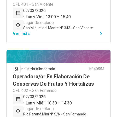
CFL 401 - San Vicente
02/03/2026
• Lun y Vie | 13:00 – 15:40
Lugar de dictado
San Miguel del Monte N° 343 - San Vicente
Ver más
Industria Alimentaria
N° 40553
Operadora/or En Elaboración De
Conservas De Frutas Y Hortalizas
CFL 402 - San Fernando
02/03/2026
• Lun y Mié | 10:30 – 14:30
Lugar de dictado
Río Paraná Miní N° S/N - San Fernando