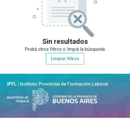
Sin resultados
Probá otros filtros o limpiá la búsqueda.
Limpiar filtros
IPFL |
Instituto Provincial de Formación Laboral