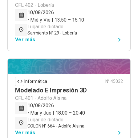
CFL 402 - Lobería
10/08/2026
• Mié y Vie | 13:50 – 15:10
Lugar de dictado
Sarmiento N° 29 - Lobería
Ver más
Informática
N° 45032
Modelado E Impresión 3D
CFL 401 - Adolfo Alsina
10/08/2026
• Mar y Jue | 18:00 – 20:40
Lugar de dictado
COLON N° 664 - Adolfo Alsina
Ver más