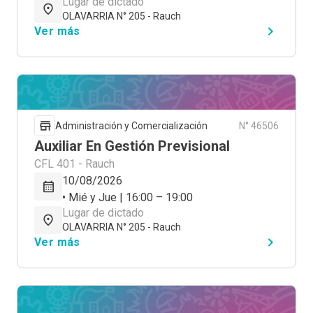
Lugar de dictado
OLAVARRIA N° 205 - Rauch
Ver más
Administración y Comercialización
N° 46506
Auxiliar En Gestión Previsional
CFL 401 - Rauch
10/08/2026
• Mié y Jue | 16:00 – 19:00
Lugar de dictado
OLAVARRIA N° 205 - Rauch
Ver más