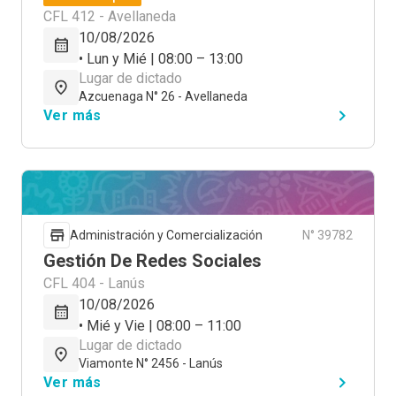
CFL 412 - Avellaneda
10/08/2026
• Lun y Mié | 08:00 – 13:00
Lugar de dictado
Azcuenaga N° 26 - Avellaneda
Ver más
Administración y Comercialización
N° 39782
Gestión De Redes Sociales
CFL 404 - Lanús
10/08/2026
• Mié y Vie | 08:00 – 11:00
Lugar de dictado
Viamonte N° 2456 - Lanús
Ver más