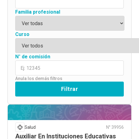
Familia profesional
Curso
N° de comisión
Anula los demás filtros
Filtrar
Salud
N° 39956
Auxiliar En Instituciones Educativas