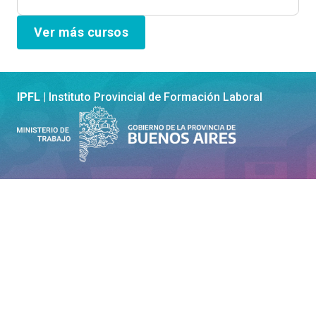
Ver más cursos
IPFL |
Instituto Provincial de Formación Laboral