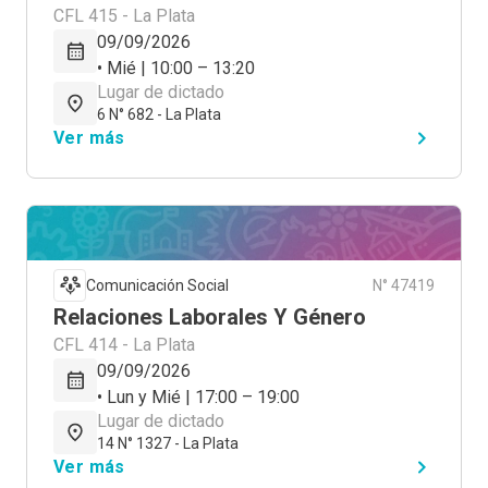
CFL 415 - La Plata
09/09/2026
• Mié | 10:00 – 13:20
Lugar de dictado
6 N° 682 - La Plata
Ver más
Comunicación Social
N° 47419
Relaciones Laborales Y Género
CFL 414 - La Plata
09/09/2026
• Lun y Mié | 17:00 – 19:00
Lugar de dictado
14 N° 1327 - La Plata
Ver más