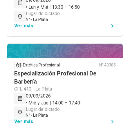
09/09/2026
• Lun y Mié | 13:30 – 16:50
Lugar de dictado
N° - La Plata
Ver más
Estética Profesional
N° 43385
Especialización Profesional De
Barbería
CFL 410 - La Plata
09/09/2026
• Mié y Jue | 14:00 – 17:40
Lugar de dictado
N° - La Plata
Ver más