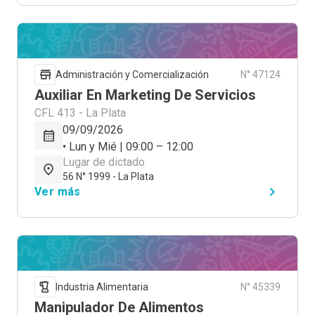
Administración y Comercialización
N° 47124
Auxiliar En Marketing De Servicios
CFL 413 - La Plata
09/09/2026
• Lun y Mié | 09:00 – 12:00
Lugar de dictado
56 N° 1999 - La Plata
Ver más
Industria Alimentaria
N° 45339
Manipulador De Alimentos