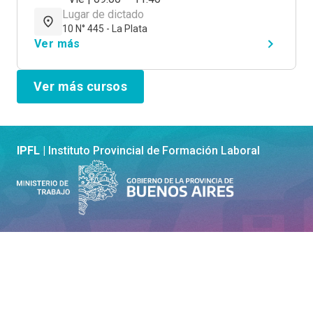
Lugar de dictado
10 N° 445 - La Plata
Ver más
Ver más cursos
IPFL |
Instituto Provincial de Formación Laboral