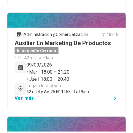
Administración y Comercialización
N° 48218
Auxiliar En Marketing De Productos
Inscripción Cerrada
CFL 425 - La Plata
09/09/2026
• Mar | 18:00 – 21:20
• Jue | 18:00 – 20:40
Lugar de dictado
62 e 24 y Av. 25 N° 1453 - La Plata
Ver más