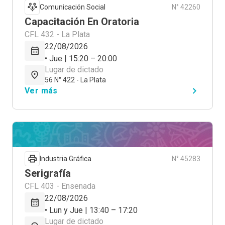
Comunicación Social
N° 42260
Capacitación En Oratoria
CFL 432 - La Plata
22/08/2026
• Jue | 15:20 – 20:00
Lugar de dictado
56 N° 422 - La Plata
Ver más
Industria Gráfica
N° 45283
Serigrafía
CFL 403 - Ensenada
22/08/2026
• Lun y Jue | 13:40 – 17:20
Lugar de dictado