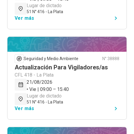
Lugar de dictado
51 N° 416 - La Plata
Ver más
Seguridad y Medio Ambiente
N° 38888
Actualización Para Vigiladores/as
CFL 418 - La Plata
21/08/2026
• Vie | 09:00 – 15:40
Lugar de dictado
51 N° 416 - La Plata
Ver más